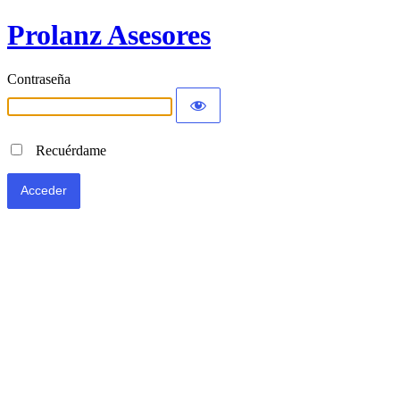
Prolanz Asesores
Contraseña
Recuérdame